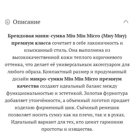
Описание
Брендовая мини-сумка Miu Miu Micro (Миу Миу)
премиум класса
сочетает в себе лаконичность и
изысканный стиль. Она выполнена из
высококачественной кожи теплого коричневого
оттенка, что делает её универсальным аксессуаром для
любого образа. Компактный размер и продуманный
дизайн
микро-сумки Miu Miu Micro премиум
качества
создают идеальный баланс между
функциональностью и эстетикой. Золотая фурнитура
добавляет утончённости, а объемный логотип придает
изделию фирменный шик. Съёмный ремешок
позволяет носить сумку как на плечо, так и в руках.
Идеальный вариант для тех, кто ценит гармонию
простоты и изящества.