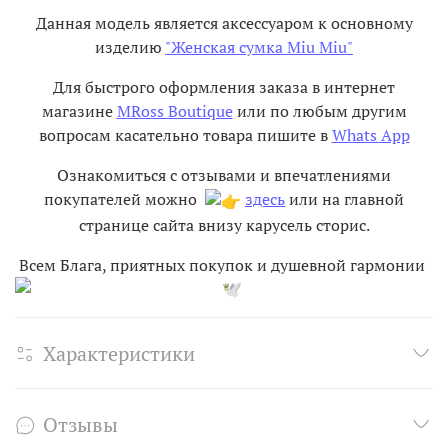
Данная модель является аксессуаром к основному
изделию
"Женская сумка Miu Miu"
Для быстрого оформления заказа в интернет
магазине
MRoss Boutique
или по любым другим
вопросам касательно товара пишите в
Whats App
Ознакомиться с отзывами и впечатлениями
покупателей можно
здесь
или на главной
странице сайта внизу карусель сторис.
Всем Блага, приятных покупок и душевной гармонии
Характеристики
Отзывы