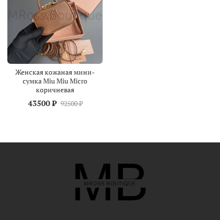
Женская кожаная мини-
сумка Miu Miu Micro
коричневая
43500 ₽
92500 ₽