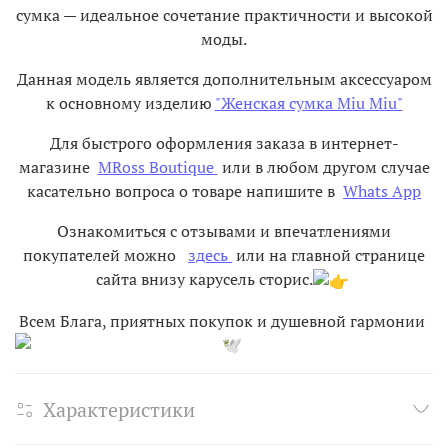
сумка — идеальное сочетание практичности и высокой
моды.
Данная модель является дополнительным аксессуаром
к основному изделию
"Женская сумка Miu Miu"
Для быстрого оформления заказа в интернет-
магазине
MRoss Boutique
или в любом другом случае
касательно вопроса о товаре напишите в
Whats App
Ознакомиться с отзывами и впечатлениями
покупателей можно
здесь
или на главной странице
сайта внизу карусель сторис.
Всем Блага, приятных покупок и душевной гармонии
Характеристики