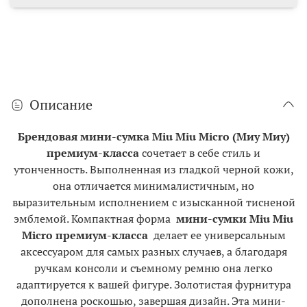
Описание
Брендовая мини-сумка Miu Miu Micro (Миу Миу)
премиум-класса
сочетает в себе стиль и
утонченность. Выполненная из гладкой черной кожи,
она отличается минималистичным, но
выразительным исполнением с изысканной тисненой
эмблемой. Компактная форма
мини-сумки Miu Miu
Micro премиум-класса
делает ее универсальным
аксессуаром для самых разных случаев, а благодаря
ручкам консоли и съемному ремню она легко
адаптируется к вашей фигуре. Золотистая фурнитура
дополнена роскошью, завершая дизайн. Эта мини-