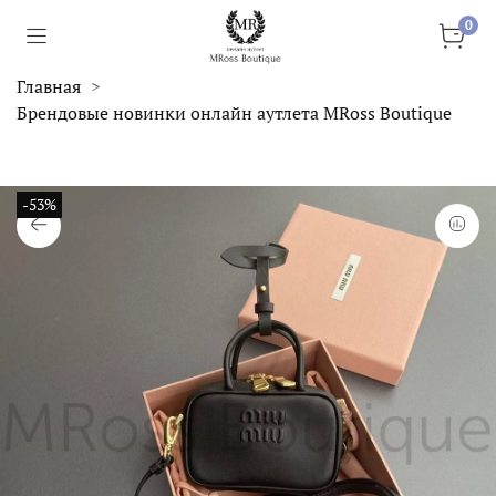
0
Главная
Брендовые новинки онлайн аутлета MRoss Boutique
-53%