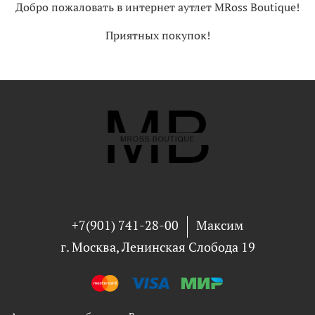
Добро пожаловать в интернет аутлет MRoss Boutique!
Приятных покупок!
+7(901) 741-28-00
Максим
г. Москва, Ленинская Слобода 19