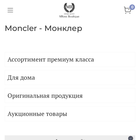
0
Moncler - Монклер
Ассортимент премиум класса
Для дома
Оригинальная продукция
Аукционные товары