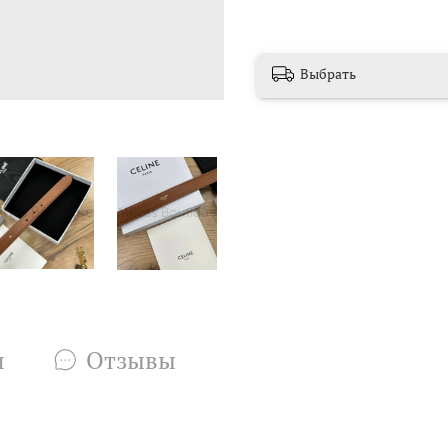
Выбрать
и
Отзывы