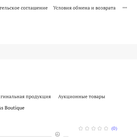
тельское соглашение
Условия обмена и возврата
гинальная продукция
Аукционные товары
s Boutique
(0)