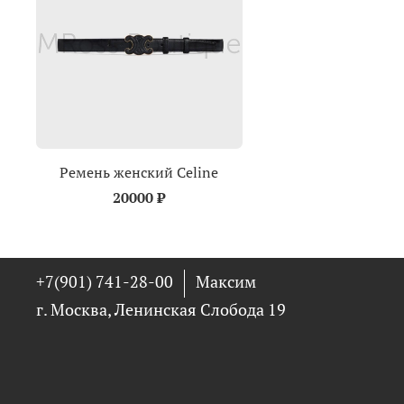
Ремень женский Celine
20000 ₽
+7(901) 741-28-00
Максим
г. Москва, Ленинская Слобода 19