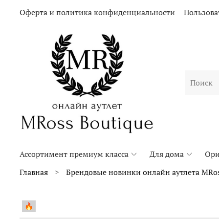
Оферта и политика конфиденциальности
Пользова
Ассортимент премиум класса
Для дома
Ори
Главная
Брендовые новинки онлайн аутлета MRos
🔥