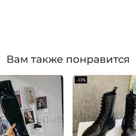
Вам также понравится
-55%