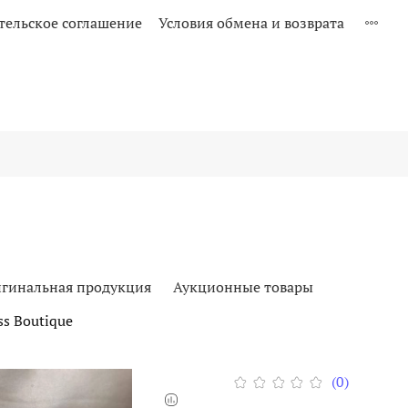
тельское соглашение
Условия обмена и возврата
гинальная продукция
Аукционные товары
s Boutique
(0)