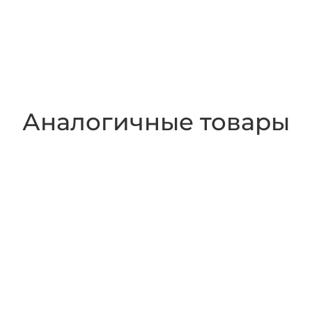
Аналогичные товары