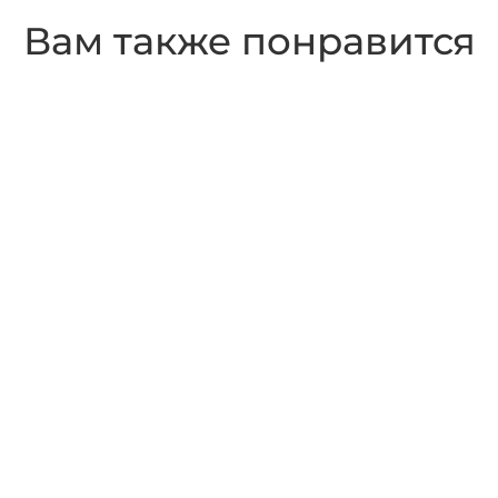
Вам также понравится