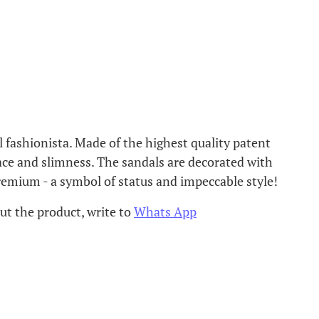
fashionista. Made of the highest quality patent
race and slimness. The sandals are decorated with
remium - a symbol of status and impeccable style!
ut the product, write to
Whats App