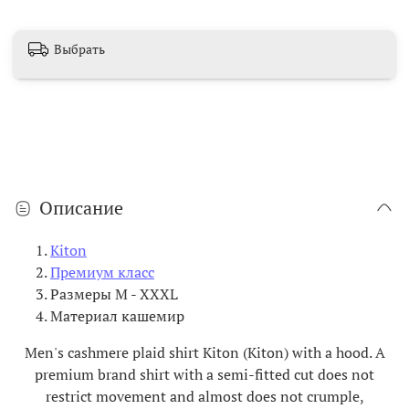
Выбрать
Описание
Kiton
Премиум класс
Размеры M - XXXL
Материал кашемир
Men's cashmere plaid shirt Kiton (Kiton) with a hood. A
premium brand shirt with a semi-fitted cut does not
restrict movement and almost does not crumple,