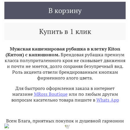
В корзину
Купить в 1 клик
Мужская кашемировая рубашка в клетку Kiton
(Китон) с капюшоном.
Брендовая рубашка премиум
класса полуприталенного кроя не сковывает движения
и почти не мнется, долго сохраняя безупречный вид.
Роль акцента отвели брендированным кнопкам
фирменного алого цвета.
Для быстрого оформления заказа в интернет
магазине
MRoss Boutique
или по любым другим
вопросам касательно товара пишите в
Whats App
Всем Блага, приятных покупок и душевной гармонии