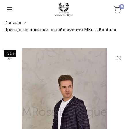
0
Главная
Брендовые новинки онлайн аутлета MRoss Boutique
-54%