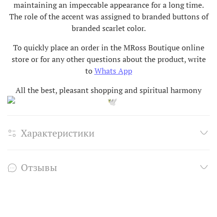
maintaining an impeccable appearance for a long time.
The role of the accent was assigned to branded buttons of
branded scarlet color.
To quickly place an order in the MRoss Boutique online
store or for any other questions about the product, write
to
Whats App
All the best, pleasant shopping and spiritual harmony
Характеристики
Отзывы