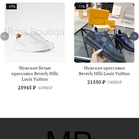
-59%
-71%
Мужские белые
Мужские кроссовки
кроссовки Beverly Hills
Beverly Hills Louis Vuitton
Louis Vuitton
21550 ₽
74000 ₽
25945 ₽
63900 ₽