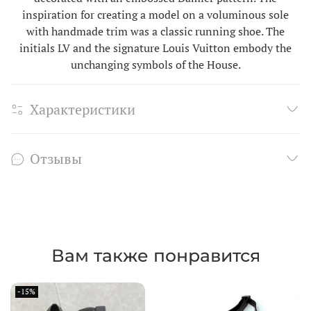
inspiration for creating a model on a voluminous sole
with handmade trim was a classic running shoe. The
initials LV and the signature Louis Vuitton embody the
unchanging symbols of the House.
Характеристики
Отзывы
Вам также понравится
-15%