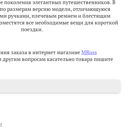
е поколения элегантных путешественников. В
по размерам версию модели, отличающуюся
и ручками, плечевым ремнем и блестящим
оместятся все необходимые вещи для короткой
поездки.
ния заказа в интернет магазине
MRoss
 другим вопросам касательно товара пишите
и