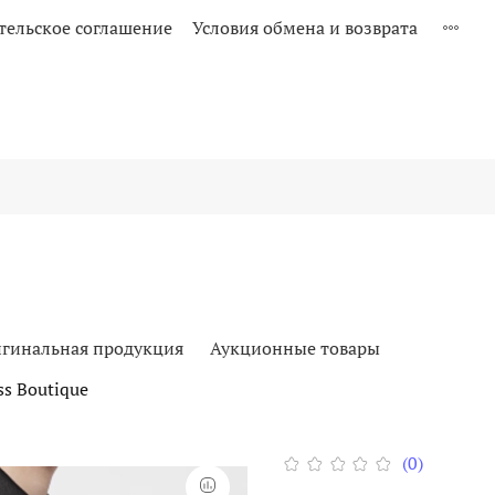
тельское соглашение
Условия обмена и возврата
гинальная продукция
Аукционные товары
s Boutique
(0)