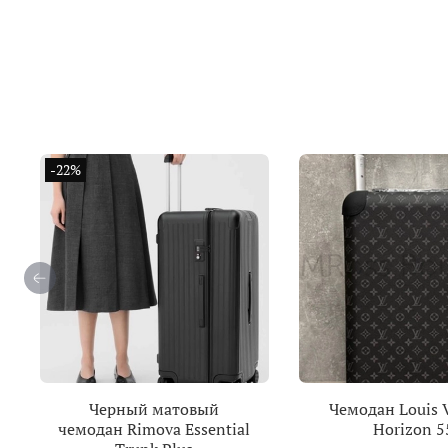
-22%
Черный матовый
Чемодан Louis 
чемодан Rimova Essential
Horizon 5