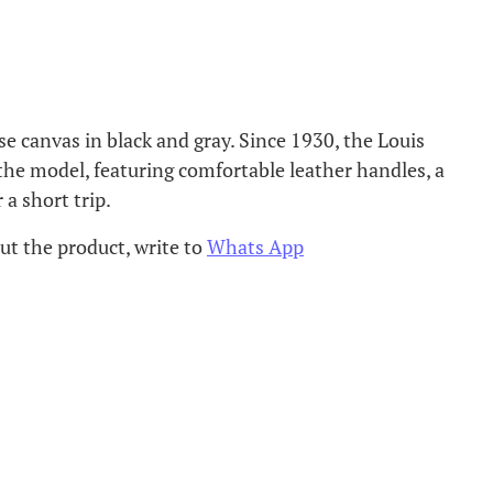
e canvas in black and gray. Since 1930, the Louis
the model, featuring comfortable leather handles, a
 a short trip.
ut the product, write to
Whats App