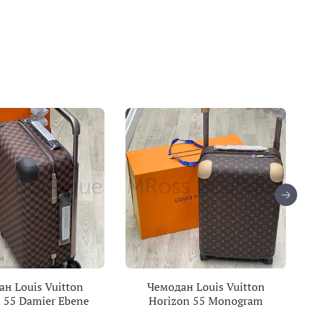
н Louis Vuitton
Чемодан Louis Vuitton
 55 Damier Ebene
Horizon 55 Monogram