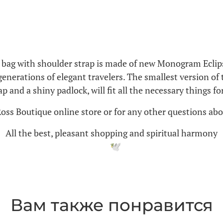
 bag with shoulder strap is made of new Monogram Eclips
nerations of elegant travelers. The smallest version of 
p and a shiny padlock, will fit all the necessary things for
Ross Boutique online store or for any other questions abo
All the best, pleasant shopping and spiritual harmony
Вам также понравится