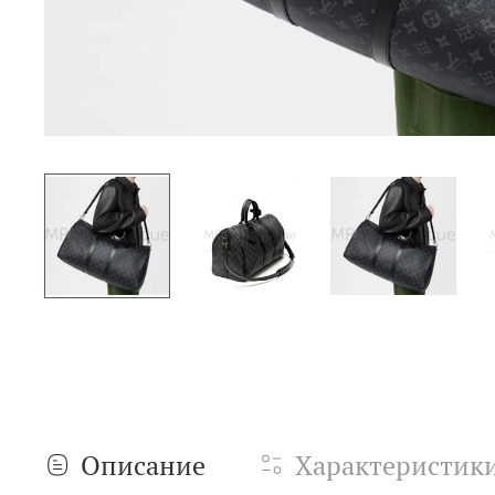
Описание
Характеристик