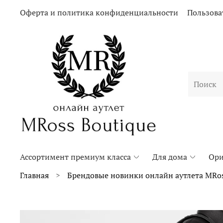
Оферта и политика конфиденциальности
Пользова
Ассортимент премиум класса
Для дома
Ори
Главная
Брендовые новинки онлайн аутлета MRos