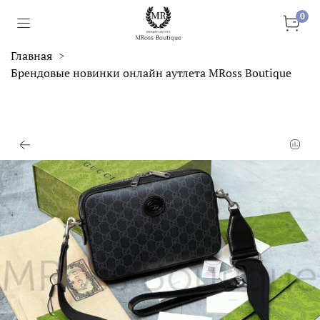
0
Главная
Брендовые новинки онлайн аутлета MRoss Boutique