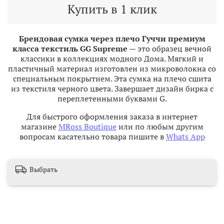
Купить в 1 клик
Брендовая
сумка через плечо Гуччи премиум
класса текстиль GG Supreme —
это образец вечной
классики в коллекциях модного Дома. Мягкий и
пластичный материал изготовлен из микроволокна со
специальным покрытием. Эта сумка на плечо сшита
из текстиля черного цвета. Завершает дизайн бирка с
переплетенными буквами G.
Для быстрого оформления заказа в интернет
магазине
MRoss Boutique
или по любым другим
вопросам касательно товара пишите в
Whats App
Выбрать