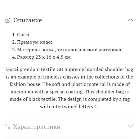
Описание
Gucci
Премиум класс
Материал: кожа, технологический материал
Размер 23 х 16 х 4,5 см
Gucci premium textile GG Supreme branded shoulder bag
is an example of timeless classics in the collections of the
fashion house. The soft and plastic material is made of
microfiber with a special coating. This shoulder bag is
made of black textile. The design is completed by a tag
with intertwined letters G.
Характеристики