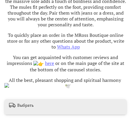
the massive sole adds a touch of boldness and confidence.
The mules fit perfectly on the foot, providing comfort
throughout the day. Pair them with jeans or a dress, and
you will always be the center of attention, emphasizing
your personality and taste.
To quickly place an order in the MRoss Boutique online
store or for any other questions about the product, write
to
Whats App
You can get acquainted with customer reviews and
impressions
here
or on the main page of the site at
the bottom of the carousel stories.
All the best, pleasant shopping and spiritual harmony
Выбрать