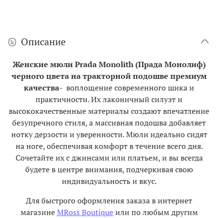
Описание
Женские мюли Prada Monolith (Прада Монолиф)
черного цвета на тракторной подошве
премиум
качества
- воплощение современного шика и
практичности. Их лаконичный силуэт и
высококачественные материалы создают впечатление
безупречного стиля, а массивная подошва добавляет
нотку дерзости и уверенности. Мюли идеально сидят
на ноге, обеспечивая комфорт в течение всего дня.
Сочетайте их с джинсами или платьем, и вы всегда
будете в центре внимания, подчеркивая свою
индивидуальность и вкус.
Для быстрого оформления заказа в интернет
магазине
MRoss Boutique
или по любым другим