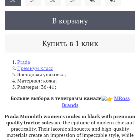
В корзину
Купить в 1 клик
Prada
Премиум класс
Брендовая упаковка;
Материал: кожа;
Размеры: 36-41;
Больше выбора в телеграмм канале
MRoss
Brands
Prada Monolith women's mules in black with premium
quality tractor soles
are the epitome of modern chic and
practicality. Their laconic silhouette and high-quality
materials create an impression of impeccable style, while