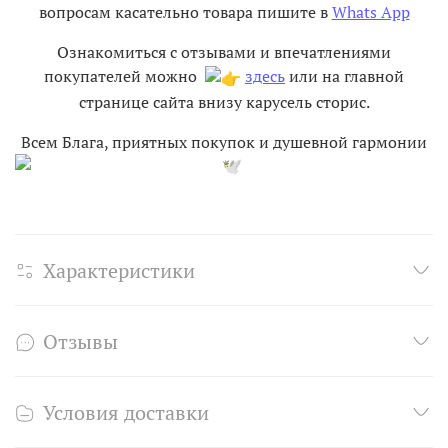
вопросам касательно товара пишите в
Whats App
Ознакомиться с отзывами и впечатлениями
покупателей можно
здесь
или на главной
странице сайта внизу карусель сторис.
Всем Блага, приятных покупок и душевной гармонии
Характеристики
Отзывы
Условия доставки