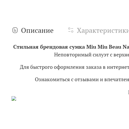
Описание
Характеристик
Стильная брендовая сумка Miu Miu Beau Na
Неповторимый силуэт с верхне
Для быстрого оформления заказа в интерне
Ознакомиться с отзывами и впечатл