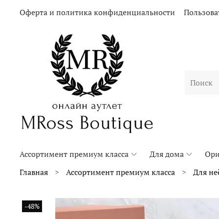
Оферта и политика конфиденциальности
Пользова
Ассортимент премиум класса
Для дома
Ори
Главная
Ассортимент премиум класса
Для не
-48%