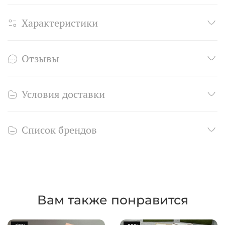
Характеристики
Отзывы
Условия доставки
Список брендов
Вам также понравится