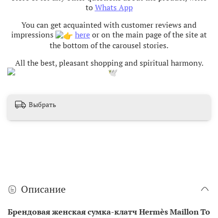
to
Whats App
You can get acquainted with customer reviews and
impressions
here
or on the main page of the site at
the bottom of the carousel stories.
All the best, pleasant shopping and spiritual harmony
.
Выбрать
Описание
Брендовая женская сумка-клатч Hermès Maillon To