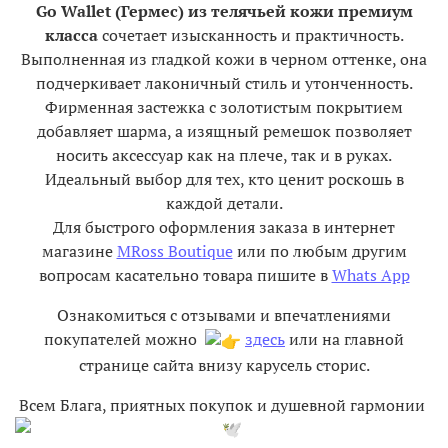
Go Wallet (Гермес) из телячьей кожи премиум
класса
сочетает изысканность и практичность.
Выполненная из гладкой кожи в черном оттенке, она
подчеркивает лаконичный стиль и утонченность.
Фирменная застежка с золотистым покрытием
добавляет шарма, а изящный ремешок позволяет
носить аксессуар как на плече, так и в руках.
Идеальный выбор для тех, кто ценит роскошь в
каждой детали.
Для быстрого оформления заказа в интернет
магазине
MRoss Boutique
или по любым другим
вопросам касательно товара пишите в
Whats App
Ознакомиться с отзывами и впечатлениями
покупателей можно
здесь
или на главной
странице сайта внизу карусель сторис.
Всем Блага, приятных покупок и душевной гармонии