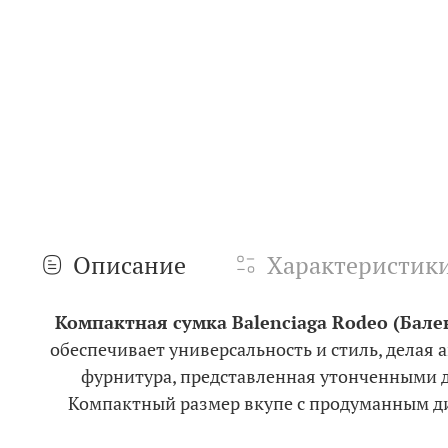
Описание
Характеристик
Компактная сумка Balenciaga Rodeo (Бале
обеспечивает универсальность и стиль, делая 
фурнитура, представленная утонченными д
Компактный размер вкупе с продуманным диз