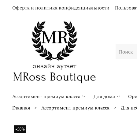
Оферта и политика конфиденциальности
Пользова
Ассортимент премиум класса
Для дома
Ори
Главная
Ассортимент премиум класса
Для не
-58%