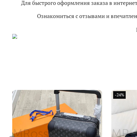
Для быстрого оформления заказа в интерне
Ознакомиться с отзывами и впечатл
-24%