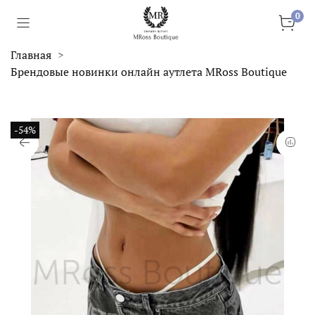
0
Главная
Брендовые новинки онлайн аутлета MRoss Boutique
-54%