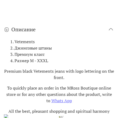
Описание
Vetements
Джинсовые штаны
Премиум класс
Размер M - XXXL
Premium black Vetements jeans with logo lettering on the
front.
To quickly place an order in the MRoss Boutique online
store or for any other questions about the product, write
to
Whats App
All the best, pleasant shopping and spiritual harmony