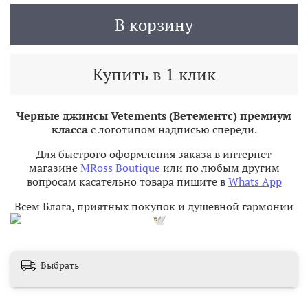
В корзину
Купить в 1 клик
Черные джинсы Vetements (Ветементс) премиум
класса
с логотипом надписью спереди.
Для быстрого оформления заказа в интернет
магазине
MRoss Boutique
или по любым другим
вопросам касательно товара пишите в
Whats App
Всем Блага, приятных покупок и душевной гармонии
Выбрать