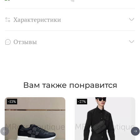
Характеристики
Отзывы
Вам также понравится
-53%
-27%