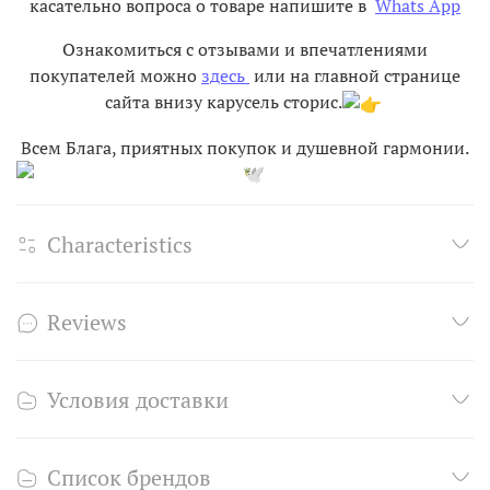
касательно вопроса о товаре напишите в
Whats App
Ознакомиться с отзывами и впечатлениями
покупателей можно
здесь
или на главной странице
сайта внизу карусель сторис.
Всем Блага, приятных покупок и душевной гармонии.
Characteristics
Reviews
Условия доставки
Список брендов