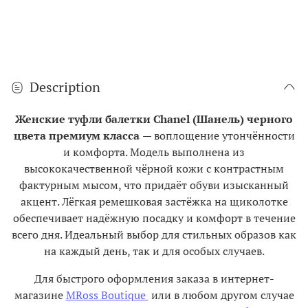
Description
Женские туфли балетки Chanel (Шанель) черного
цвета премиум класса
— воплощение утончённости
и комфорта. Модель выполнена из
высококачественной чёрной кожи с контрастным
фактурным мысом, что придаёт обуви изысканный
акцент. Лёгкая ремешковая застёжка на щиколотке
обеспечивает надёжную посадку и комфорт в течение
всего дня. Идеальный выбор для стильных образов как
на каждый день, так и для особых случаев.
Для быстрого оформления заказа в интернет-
магазине
MRoss Boutique
или в любом другом случае