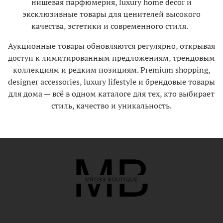
нишевая парфюмерия, luxury home decor и
эксклюзивные товары для ценителей высокого
качества, эстетики и современного стиля.
Аукционные товары обновляются регулярно, открывая
доступ к лимитированным предложениям, трендовым
коллекциям и редким позициям. Premium shopping,
designer accessories, luxury lifestyle и брендовые товары
для дома — всё в одном каталоге для тех, кто выбирает
стиль, качество и уникальность.