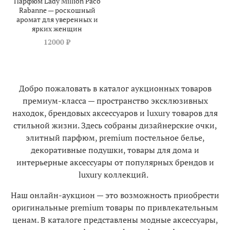
Парфюм Lady Million Paco
Rabanne — роскошный
аромат для уверенных и
ярких женщин
12000 ₽
Добро пожаловать в каталог аукционных товаров
премиум-класса — пространство эксклюзивных
находок, брендовых аксессуаров и luxury товаров для
стильной жизни. Здесь собраны дизайнерские очки,
элитный парфюм, premium постельное белье,
декоративные подушки, товары для дома и
интерьерные аксессуары от популярных брендов и
luxury коллекций.
Наш онлайн-аукцион — это возможность приобрести
оригинальные premium товары по привлекательным
ценам. В каталоге представлены модные аксессуары,