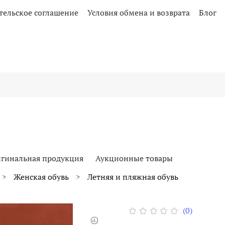
тельское соглашение
Условия обмена и возврата
Блог
гинальная продукция
Аукционные товары
Женская обувь
Летняя и пляжная обувь
(0)