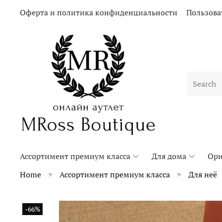
Оферта и политика конфиденциальности
Пользова
Ассортимент премиум класса
Для дома
Ори
Home
Ассортимент премиум класса
Для неё
-66%