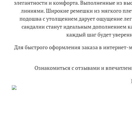
элегантности и комфорта. Выполненные из выс
линиями. Широкие ремешки из мягкого плет
подошва с утолщением дарует ощущение лег
сандалии станут идеальным дополнением как
каждый шаг будет уверен
Для быстрого оформления заказа в интернет-
Ознакомиться с отзывами и впечатл