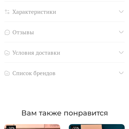
Характеристики
Отзывы
Условия доставки
Список брендов
Вам также понравится
-38%
-33%