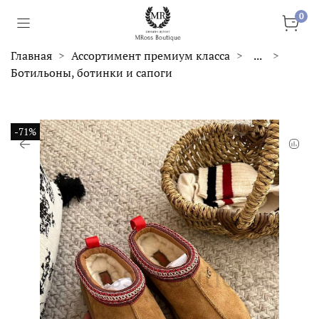
0
Главная
Ассортимент премиум класса
...
Ботильоны, ботинки и сапоги
-71%