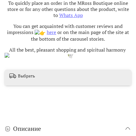
To quickly place an order in the MRoss Boutique online
store or for any other questions about the product, write
to
Whats App
You can get acquainted with customer reviews and
impressions
here
or on the main page of the site at
the bottom of the carousel stories.
All the best, pleasant shopping and spiritual harmony
Выбрать
Описание