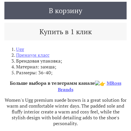
В корзину
Купить в 1 клик
Ugg
Премиум класс
Брендовая упаковка;
Материал: замша;
Размеры: 36-40;
Больше выбора в телеграмм канале
MRoss
Brands
Women's Ugg premium suede brown is a great solution for
warm and comfortable winter days. The padded sole and
fluffy interior create a warm and cosy feel, while the
stylish design with bold detailing adds to the shoe's
personality.