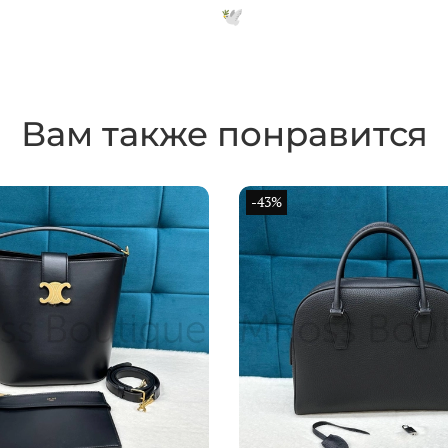
Вам также понравится
-43%