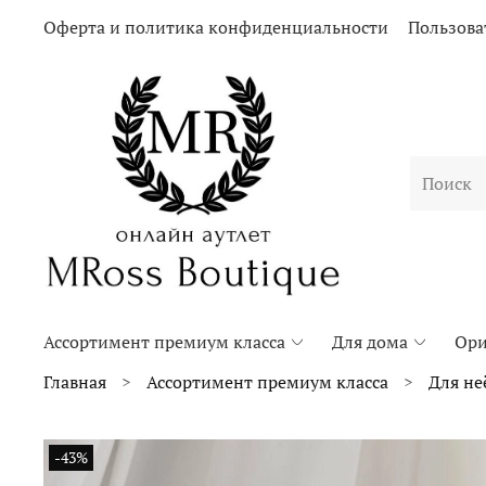
Оферта и политика конфиденциальности
Пользова
Ассортимент премиум класса
Для дома
Ори
Главная
Ассортимент премиум класса
Для не
-43%