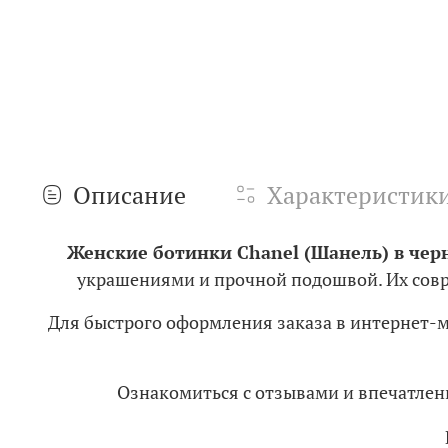
Описание
Характеристик
Женские ботинки Chanel (Шанель) в чер
украшениями и прочной подошвой. Их совре
Для быстрого оформления заказа в интернет-
Ознакомиться с отзывами и впечатл