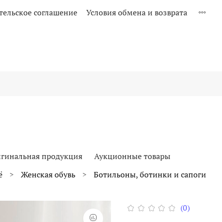
тельское соглашение
Условия обмена и возврата
гинальная продукция
Аукционные товары
ё
Женская обувь
Ботильоны, ботинки и сапоги
(0)