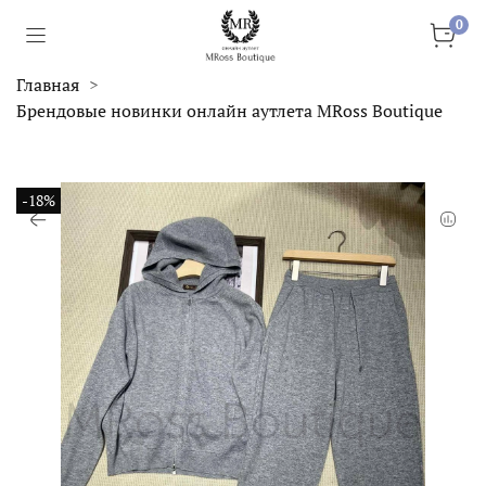
0
Главная
Брендовые новинки онлайн аутлета MRoss Boutique
-18%