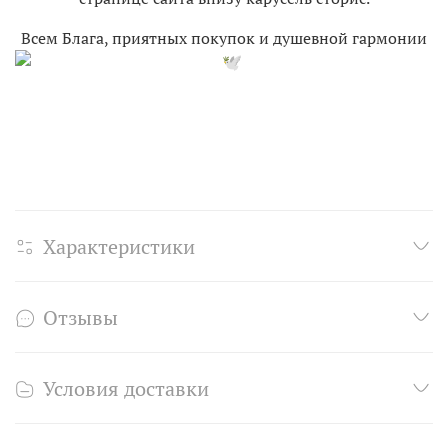
Всем Блага, приятных покупок и душевной гармонии
Характеристики
Отзывы
Условия доставки