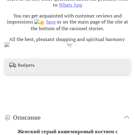
to
Whats App
You can get acquainted with customer reviews and
impressions
here
or on the main page of the site at
the bottom of the carousel stories.
All the best, pleasant shopping and spiritual harmony
Выбрать
Описание
Женский серый кашемировый костюм с