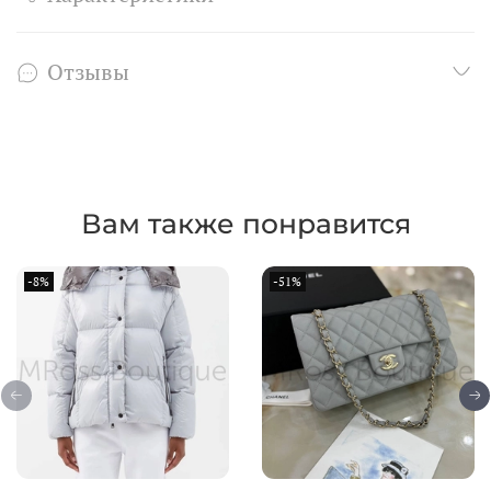
Отзывы
Вам также понравится
-8%
-51%