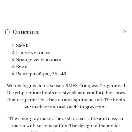
Описание
SMFK
Премиум класс
Брендовая упаковка
Кожа
Размерный ряд 36 - 40
Women's gray demi-season SMFK Compass Gingerbread
Desert premium boots are stylish and comfortable shoes
that are perfect for the autumn-spring period. The boots
are made of natural suede in gray color.
The color gray makes these shoes versatile and easy to
match with various outfits. The design of the model