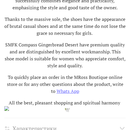
successfully combines elegance and practicality,
emphasizing the style and good taste of the owner.
Thanks to the massive sole, the shoes have the appearance
of brutal casual shoes and at the same time do not lose the
grace so necessary for girls.
SMFK Compass Gingerbread Desert have premium quality
and are distinguished by excellent workmanship. This
shoe model is suitable for women who appreciate comfort,
style and quality.
To quickly place an order in the MRoss Boutique online
store or for any other questions about the product, write
to
Whats App
All the best, pleasant shopping and spiritual harmony
Характеристики