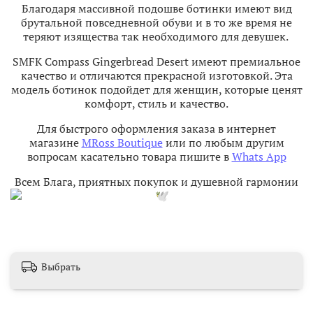
Благодаря массивной подошве ботинки имеют вид
брутальной повседневной обуви и в то же время не
теряют изящества так необходимого для девушек.
SMFK Compass Gingerbread Desert имеют премиальное
качество и отличаются прекрасной изготовкой. Эта
модель ботинок подойдет для женщин, которые ценят
комфорт, стиль и качество.
Для быстрого оформления заказа в интернет
магазине
MRoss Boutique
или по любым другим
вопросам касательно товара пишите в
Whats App
Всем Блага, приятных покупок и душевной гармонии
Выбрать