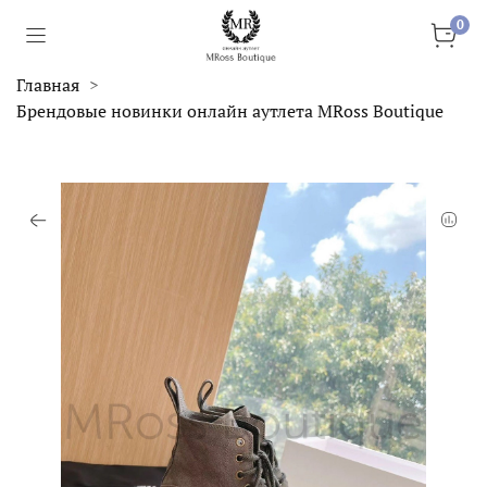
0
Главная
Брендовые новинки онлайн аутлета MRoss Boutique