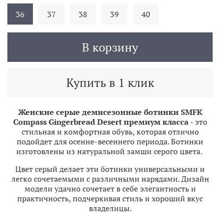
36
37
38
39
40
В корзину
Купить в 1 клик
Женские серые демисезонные ботинки SMFK
Compass Gingerbread Desert премиум класса
- это
стильная и комфортная обувь, которая отлично
подойдет для осенне-весеннего периода. Ботинки
изготовлены из натуральной замши серого цвета.
Цвет серый делает эти ботинки универсальными и
легко сочетаемыми с различными нарядами. Дизайн
модели удачно сочетает в себе элегантность и
практичность, подчеркивая стиль и хороший вкус
владелицы.