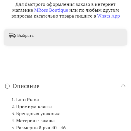
Для быстрого оформления заказа в интернет
магазине
MRoss Boutique
или по любым другим
вопросам касательно товара пишите в
Whats App
Выбрать
Описание
Loro Piana
Премиум класса
Брендовая упаковка
Материал: замша
Размерный ряд 40 - 46