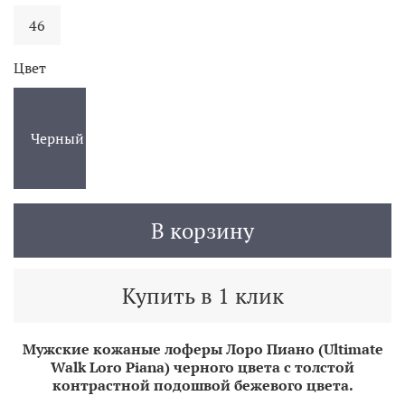
46
Цвет
Черный
В корзину
Купить в 1 клик
Мужские кожаные лоферы Лоро Пиано (Ultimate
Walk Loro Piana) черного цвета с толстой
контрастной подошвой бежевого цвета.