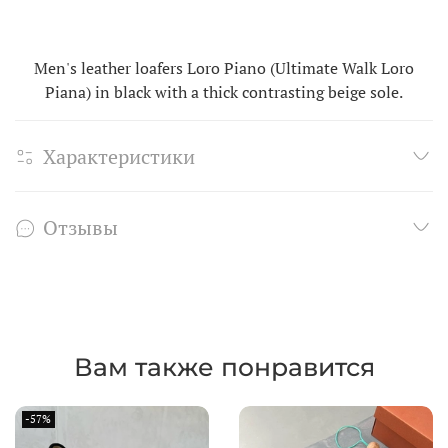
Men's leather loafers Loro Piano (Ultimate Walk Loro
Piana) in black with a thick contrasting beige sole.
Характеристики
Отзывы
Вам также понравится
-57%