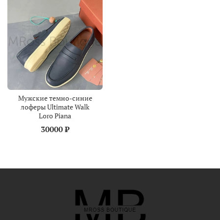
Мужские темно-синие
лоферы Ultimate Walk
Loro Piana
30000 ₽