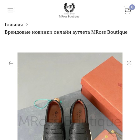
0
Главная
Брендовые новинки онлайн аутлета MRoss Boutique