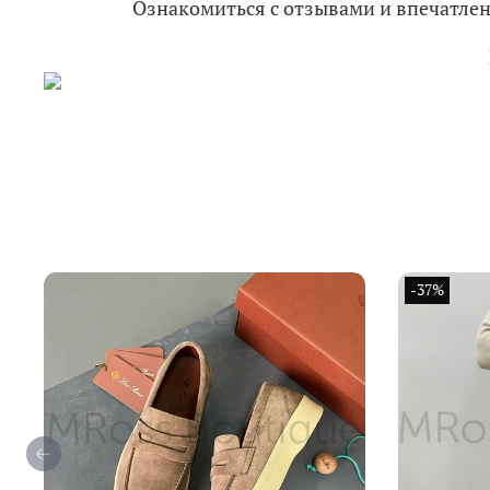
Ознакомиться с отзывами и впечатл
-37%