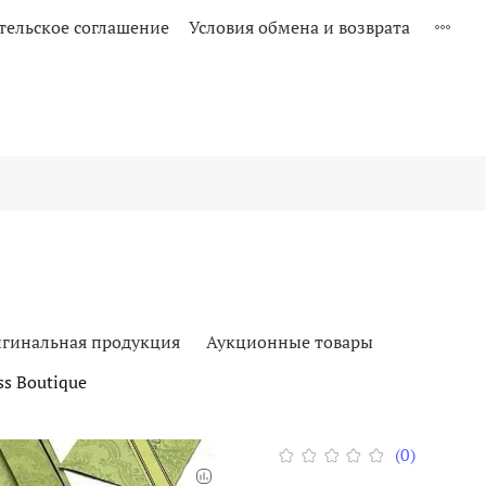
тельское соглашение
Условия обмена и возврата
гинальная продукция
Аукционные товары
s Boutique
(0)