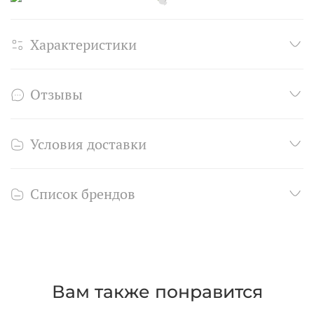
Характеристики
Отзывы
Условия доставки
Список брендов
Вам также понравится