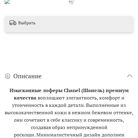
Выбрать
Описание
Изысканные лоферы Chanel (Шанель) премиум
качества
воплощают элегантность, комфорт и
утонченность в каждой детали. Выполненные из
высококачественной кожи в нежном бежевом оттенке,
они сочетают в себе классику и современность,
создавая образ непринужденной
роскоши.
Минималистичный дизайн дополнен