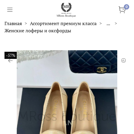
0
Главная
Ассортимент премиум класса
...
Женские лоферы и оксфорды
-57%