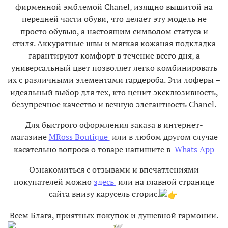
фирменной эмблемой Chanel, изящно вышитой на
передней части обуви, что делает эту модель не
просто обувью, а настоящим символом статуса и
стиля. Аккуратные швы и мягкая кожаная подкладка
гарантируют комфорт в течение всего дня, а
универсальный цвет позволяет легко комбинировать
их с различными элементами гардероба.
Эти лоферы –
идеальный выбор для тех, кто ценит эксклюзивность,
безупречное качество и вечную элегантность Chanel.
Для быстрого оформления заказа в интернет-
магазине
MRoss Boutique
или в любом другом случае
касательно вопроса о товаре напишите в
Whats App
Ознакомиться с отзывами и впечатлениями
покупателей можно
здесь
или на главной странице
сайта внизу карусель сторис.
Всем Блага, приятных покупок и душевной гармонии.