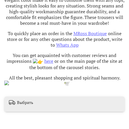
creating stylish looks for any situation. Strong seams and
high-quality workmanship guarantee durability, and a
comfortable fit emphasizes the figure. These trousers will
become a real must-have in your wardrobe!
To quickly place an order in the
MRoss Boutique
online
store or for any other questions about the product, write
to
Whats App
You can get acquainted with customer reviews and
impressions
here
or on the main page of the site at
the bottom of the carousel stories.
All the best, pleasant shopping and spiritual harmony
.
Выбрать