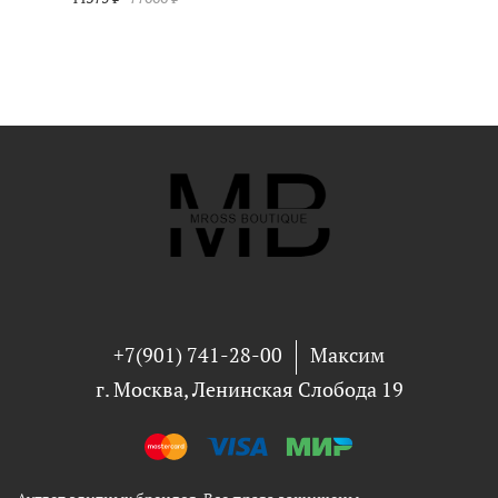
+7(901) 741-28-00
Максим
г. Москва, Ленинская Слобода 19