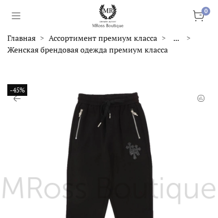
0
Главная
Ассортимент премиум класса
...
Женская брендовая одежда премиум класса
-45%