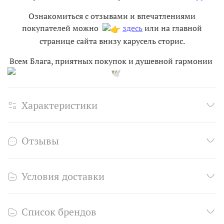
Ознакомиться с отзывами и впечатлениями
покупателей можно
здесь
или на главной
странице сайта внизу карусель сторис.
Всем Блага, приятных покупок и душевной гармонии
Характеристики
Отзывы
Условия доставки
Список брендов