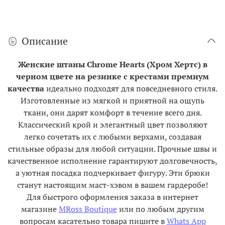
Описание
Женские штаны Chrome Hearts (Хром Хертс) в
черном цвете на резинке с крестами премиум
качества
идеально подходят для повседневного стиля.
Изготовленные из мягкой и приятной на ощупь
ткани, они дарят комфорт в течение всего дня.
Классический крой и элегантный цвет позволяют
легко сочетать их с любыми верхами, создавая
стильные образы для любой ситуации. Прочные швы и
качественное исполнение гарантируют долговечность,
а уютная посадка подчеркивает фигуру. Эти брюки
станут настоящим маст-хэвом в вашем гардеробе!
Для быстрого оформления заказа в интернет
магазине
MRoss Boutique
или по любым другим
вопросам касательно товара пишите в
Whats App