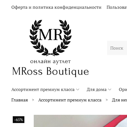
Оферта и политика конфиденциальности
Пользова
Ассортимент премиум класса
Для дома
Ори
Главная
Ассортимент премиум класса
Для не
-65%