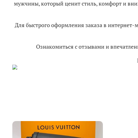
мужчины, который ценит стиль, комфорт и вни
Для быстрого оформления заказа в интернет-
Ознакомиться с отзывами и впечатл