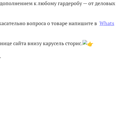
 дополнением к любому гардеробу — от деловых
касательно вопроса о товаре напишите в
Whats
нице сайта внизу карусель сторис.
.