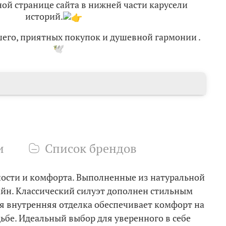
ной странице сайта в нижней части карусели
историй.
шего, приятных покупок и душевной гармонии
.
и
Список брендов
ости и комфорта. Выполненные из натуральной
айн. Классический силуэт дополнен стильным
я внутренняя отделка обеспечивает комфорт на
ьбе. Идеальный выбор для уверенного в себе