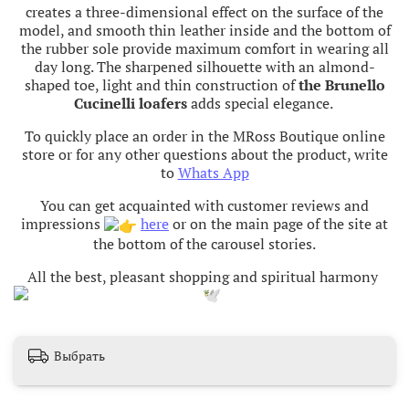
creates a three-dimensional effect on the surface of the
model, and smooth thin leather inside and the bottom of
the rubber sole provide maximum comfort in wearing all
day long. The sharpened silhouette with an almond-
shaped toe, light and thin construction of
the Brunello
Cucinelli loafers
adds special elegance.
To quickly place an order in the MRoss Boutique online
store or for any other questions about the product, write
to
Whats App
You can get acquainted with customer reviews and
impressions
here
or on the main page of the site at
the bottom of the carousel stories.
All the best, pleasant shopping and spiritual harmony
Выбрать