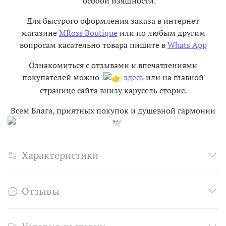
особой изящности.
Для быстрого оформления заказа в интернет
магазине
MRoss Boutique
или по любым другим
вопросам касательно товара пишите в
Whats App
Ознакомиться с отзывами и впечатлениями
покупателей можно
здесь
или на главной
странице сайта внизу карусель сторис.
Всем Блага, приятных покупок и душевной гармонии
Характеристики
Отзывы