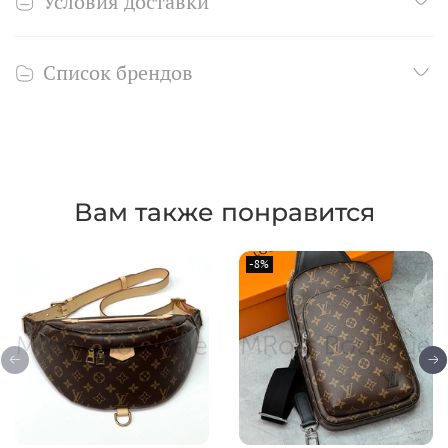
Условия доставки
Список брендов
Вам также понравится
-8%