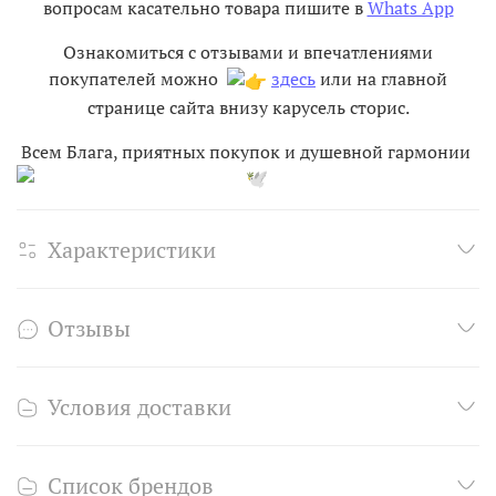
вопросам касательно товара пишите в
Whats App
Ознакомиться с отзывами и впечатлениями
покупателей можно
здесь
или на главной
странице сайта внизу карусель сторис.
Всем Блага, приятных покупок и душевной гармонии
Характеристики
Отзывы
Условия доставки
Список брендов