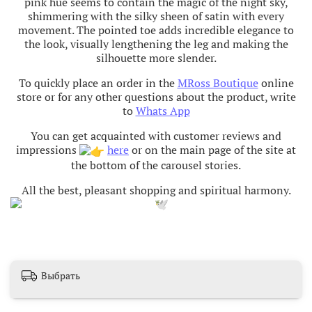
pink hue seems to contain the magic of the night sky,
shimmering with the silky sheen of satin with every
movement. The pointed toe adds incredible elegance to
the look, visually lengthening the leg and making the
silhouette more slender.
To quickly place an order in the
MRoss Boutique
online
store or for any other questions about the product, write
to
Whats App
You can get acquainted with customer reviews and
impressions
here
or on the main page of the site at
the bottom of the carousel stories.
All the best, pleasant shopping and spiritual harmony
.
Выбрать