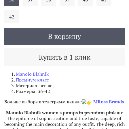
42
В корзину
Купить в 1 клик
Manolo Blahnik
Премиум класс
Материал - атлас
;
Размеры: 36-42;
Больше выбора в телеграмм канале
MRoss Brands
Manolo Blahnik women's pumps in premium pink
are
the epitome of sophistication and true taste, capable of
becoming the main decoration of any outfit. The deep, rich