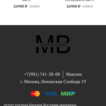
26900 ₽
26900 ₽
52300 ₽
52300 ₽
+7(901) 741-28-00
Максим
г. Москва, Ленинская Слобода 19
Аутлет элитных брендов. Все права защищены