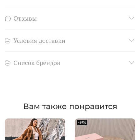
Отзывы
Условия доставки
Список брендов
Вам также понравится
-49%