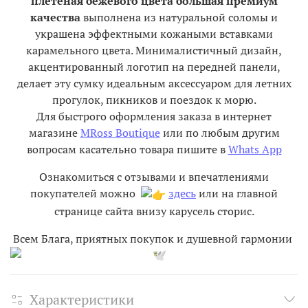
плетёная бежевого цвета большая премиум
качества
выполнена из натуральной соломы и
украшена эффектными кожаными вставками
карамельного цвета. Минималистичный дизайн,
акцентированный логотип на передней панели,
делает эту сумку идеальным аксессуаром для летних
прогулок, пикников и поездок к морю.
Для быстрого оформления заказа в интернет
магазине
MRoss Boutique
или по любым другим
вопросам касательно товара пишите в
Whats App
Ознакомиться с отзывами и впечатлениями
покупателей можно
здесь
или на главной
странице сайта внизу карусель сторис.
Всем Блага, приятных покупок и душевной гармонии
Характеристики