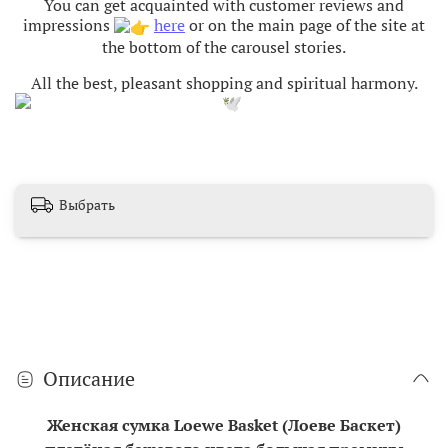
You can get acquainted with customer reviews and
impressions
here
or on the main page of the site at
the bottom of the carousel stories.
All the best, pleasant shopping and spiritual harmony
.
Выбрать
Описание
Женская сумка Loewe Basket (Лоеве Баскет)