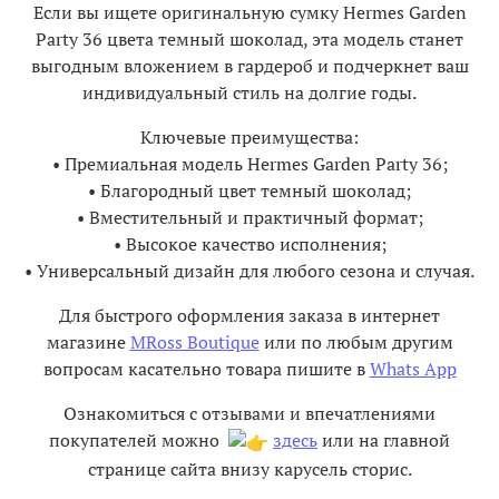
Если вы ищете оригинальную сумку Hermes Garden
Party 36 цвета темный шоколад, эта модель станет
выгодным вложением в гардероб и подчеркнет ваш
индивидуальный стиль на долгие годы.
Ключевые преимущества:
• Премиальная модель Hermes Garden Party 36;
• Благородный цвет темный шоколад;
• Вместительный и практичный формат;
• Высокое качество исполнения;
• Универсальный дизайн для любого сезона и случая.
Для быстрого оформления заказа в интернет
магазине
MRoss Boutique
или по любым другим
вопросам касательно товара пишите в
Whats App
Ознакомиться с отзывами и впечатлениями
покупателей можно
здесь
или на главной
странице сайта внизу карусель сторис.