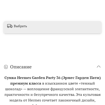
Выбрать
Описание
Сумка Hermes Garden Party 36 (Эрмес Гарден Пати)
премиум класса
в изысканном цвете «темный
шоколад» — воплощение французской элегантности,
практичности и безупречного качества. Эта культовая
модель от Hermes сочетает лаконичный дизайн,