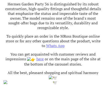
Hermes Garden Party 36 is distinguished by its robust
construction, high-quality fittings and thoughtful details
that emphasize the status and impeccable taste of the
owner. The model remains one of the brand's most
sought-after bags due to its versatility, durability and
recognizable style.
To quickly place an order in the MRoss Boutique online
store or for any other questions about the product, write
to
Whats App
You can get acquainted with customer reviews and
impressions
here
or on the main page of the site at
the bottom of the carousel stories.
All the best, pleasant shopping and spiritual harmony