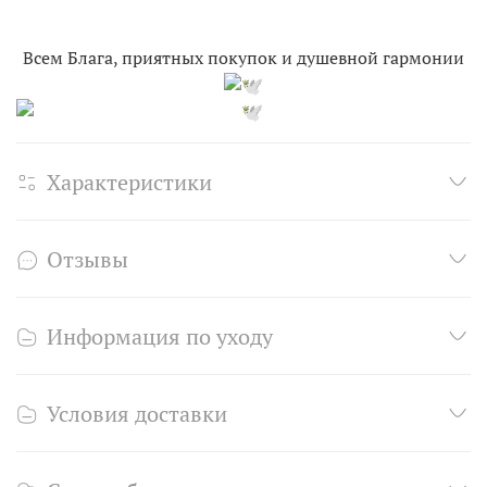
Всем Блага, приятных покупок и душевной гармонии
Характеристики
Отзывы
Информация по уходу
Условия доставки