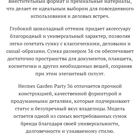
вместительный формат и премиальные материалы,
что делает ее идеальным выбором для повседневного
использования и деловых встреч.
Глубокий шоколадный оттенок придает аксессуару
благородный и универсальный характер, позволяя
легко сочетать сумку с классическими, деловыми и
casual-образами. Сумка размером 36 см обеспечивает
достаточно пространства для документов, планшета,
косметички и других необходимых вещей, сохраняя
при этом элегантный силуэт.
Hermes Garden Party 36 отличается прочной
конструкцией, качественной фурнитурой и
продуманными деталями, которые подчеркивают
статус и безупречный вкус владелицы. Модель
остается одной из самых востребованных сумок
бренда благодаря своей универсальности,
долговечности и узнаваемому стилю.