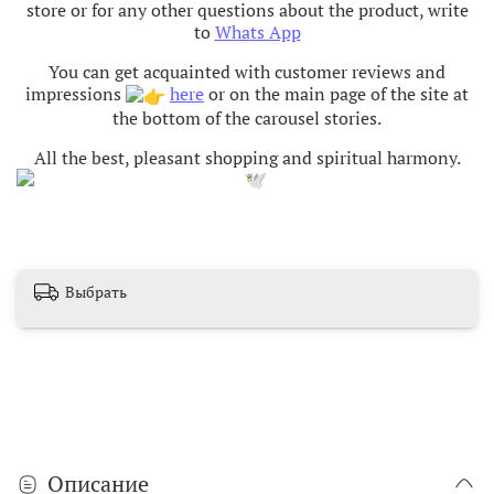
store or for any other questions about the product, write
to
Whats App
You can get acquainted with customer reviews and
impressions
here
or on the main page of the site at
the bottom of the carousel stories.
All the best, pleasant shopping and spiritual harmony
.
Выбрать
Описание