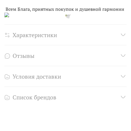
Всем Блага, приятных покупок и душевной гармонии
Характеристики
Отзывы
Условия доставки
Список брендов