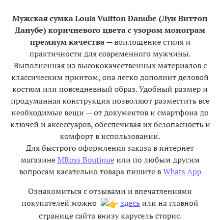
Мужская сумка Louis Vuitton Danube (Луи Виттон
Данубе) коричневого цвета с узором монограм
премиум качества
— воплощение стиля и
практичности для современного мужчины.
Выполненная из высококачественных материалов с
классическим принтом, она легко дополнит деловой
костюм или повседневный образ. Удобный размер и
продуманная конструкция позволяют разместить все
необходимые вещи — от документов и смартфона до
ключей и аксессуаров, обеспечивая их безопасность и
комфорт в использовании.
Для быстрого оформления заказа в интернет
магазине
MRoss Boutique
или по любым другим
вопросам касательно товара пишите в
Whats App
Ознакомиться с отзывами и впечатлениями
покупателей можно
здесь
или на главной
странице сайта внизу карусель сторис.