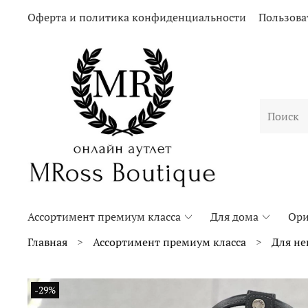
Оферта и политика конфиденциальности
Пользова
Ассортимент премиум класса
Для дома
Ори
Главная
Ассортимент премиум класса
Для не
-29%