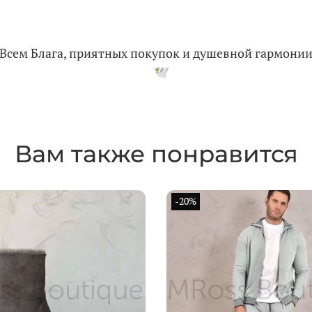
Всем Блага, приятных покупок и душевной гармони
Вам также понравится
-20%