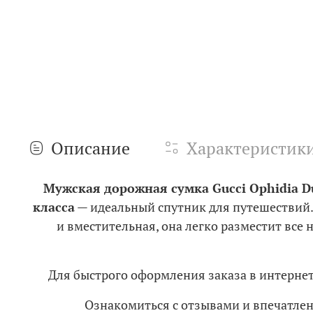
Описание
Характеристик
Мужская дорожная сумка Gucci Ophidia Du
класса
—
идеальный спутник для путешествий.
и вместительная, она легко разместит все
Для быстрого оформления заказа в интерне
Ознакомиться с отзывами и впечатл