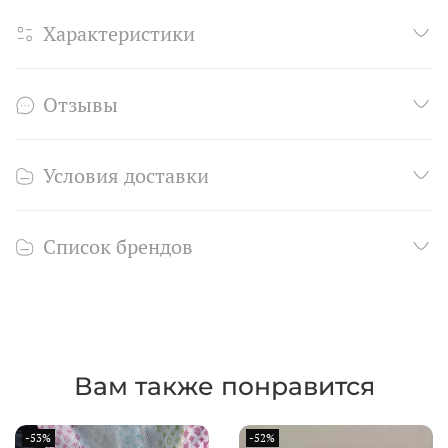
Характеристики
Отзывы
Условия доставки
Список брендов
Вам также понравится
-53%
-52%