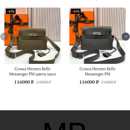
-45%
-45%
Сумка Hermes Kelly
Сумка Hermes Kelly
Messenger PM цвета хаки
Messenger PM
116000 ₽
116000 ₽
210000 ₽
210000 ₽