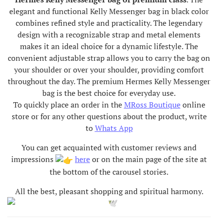
elegant and functional Kelly Messenger bag in black color
combines refined style and practicality. The legendary
design with a recognizable strap and metal elements
makes it an ideal choice for a dynamic lifestyle. The
convenient adjustable strap allows you to carry the bag on
your shoulder or over your shoulder, providing comfort
throughout the day. The premium Hermes Kelly Messenger
bag is the best choice for everyday use.
To quickly place an order in the
MRoss Boutique
online
store or for any other questions about the product, write
to
Whats App
You can get acquainted with customer reviews and
impressions
here
or on the main page of the site at
the bottom of the carousel stories.
All the best, pleasant shopping and spiritual harmony
.