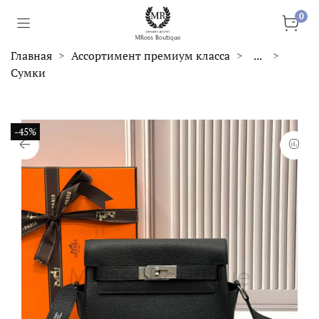
0
Главная
Ассортимент премиум класса
...
Сумки
-45%