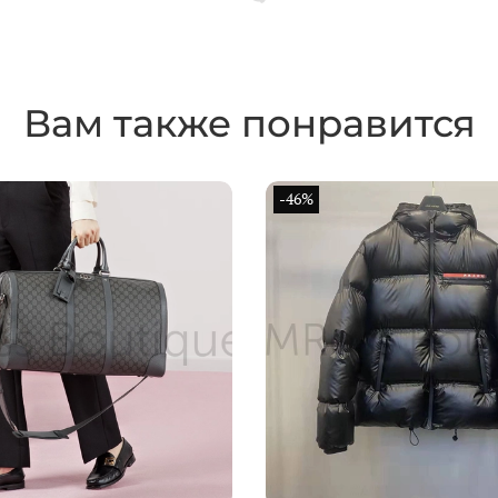
Вам также понравится
-46%