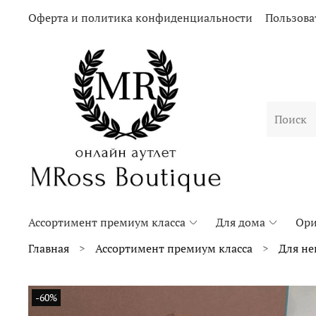
Оферта и политика конфиденциальности
Пользова
Ассортимент премиум класса
Для дома
Ори
Главная
Ассортимент премиум класса
Для не
-60%