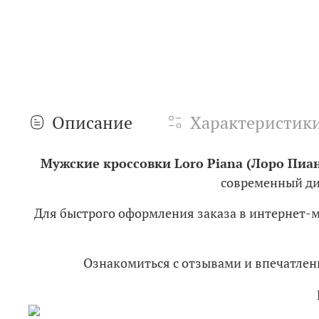
Описание
Характеристик
Мужские кроссовки Loro Piana (Лоро Пиа
современный ди
Для быстрого оформления заказа в интернет-
Ознакомиться с отзывами и впечатл