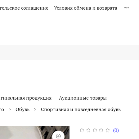
тельское соглашение
Условия обмена и возврата
гинальная продукция
Аукционные товары
го
Обувь
Спортивная и повседневная обувь
(0)