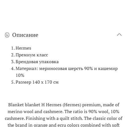
Описание
Hermes
Премиум класс
Брендовая упаковка
Материал: мериносовая шерсть 90% и кашемир
10%
Размер 140 х 170 см
Blanket blanket H Hermes (Hermes) premium, made of
merino wool and cashmere. The ratio is 90% wool, 10%
cashmere. Finishing with a quilt stitch. The classic color of
the brand in orange and ecru colors combined with soft