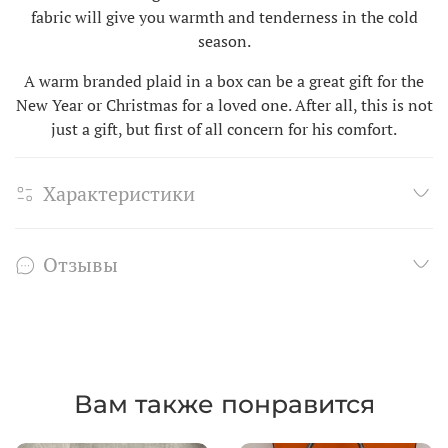
fabric will give you warmth and tenderness in the cold
season.
A warm branded plaid in a box can be a great gift for the
New Year or Christmas for a loved one. After all, this is not
just a gift, but first of all concern for his comfort.
Характеристики
Отзывы
Вам также понравится