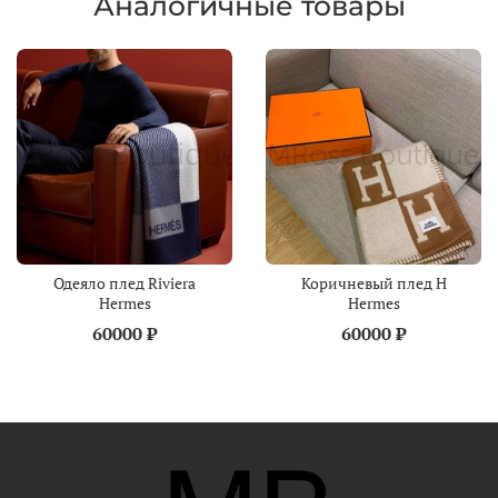
Аналогичные товары
Одеяло плед Riviera
Коричневый плед H
Hermes
Hermes
60000 ₽
60000 ₽