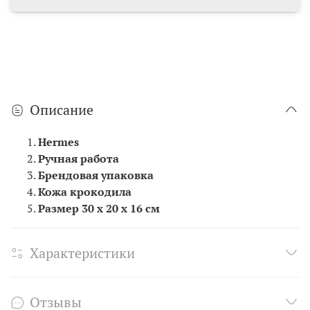
Описание
Hermes
Ручная работа
Брендовая упаковка
Кожа крокодила
Размер 30 х 20 х 16 см
Характеристики
Отзывы