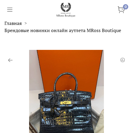
0
Главная
Брендовые новинки онлайн аутлета MRoss Boutique