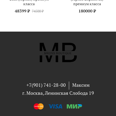
класса
премиум класса
48399 ₽
180000 ₽
74500 ₽
+7(901) 741-28-00
Максим
г. Москва, Ленинская Слобода 19