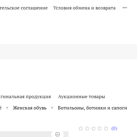
тельское соглашение
Условия обмена и возврата
гинальная продукция
Аукционные товары
ё
Женская обувь
Ботильоны, ботинки и сапоги
(0)