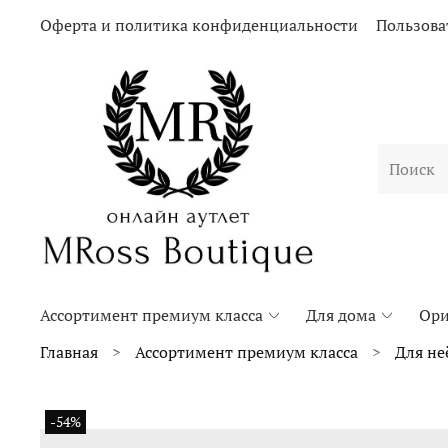
Оферта и политика конфиденциальности
Пользова
Ассортимент премиум класса
Для дома
Ори
Главная
Ассортимент премиум класса
Для не
-54%