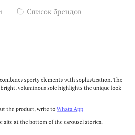
и
Список брендов
 combines sporty elements with sophistication. The
 bright, voluminous sole highlights the unique look
ut the product, write to
Whats App
 site at the bottom of the carousel stories.