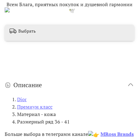
Всем Блага, приятных покупок и душевной гармонии
Выбрать
Описание
Dior
Премиум класс
Материал - кожа
Размерный ряд 36 - 41
Больше выбора в телеграмм канале
MRoss Brands