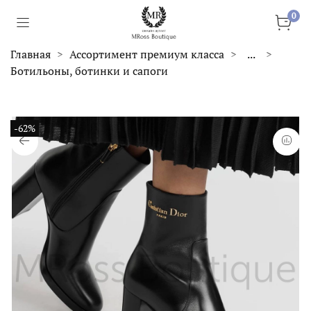
0
Главная
Ассортимент премиум класса
...
Ботильоны, ботинки и сапоги
-62%