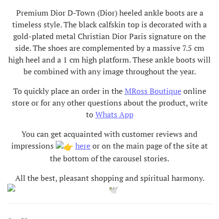
Premium Dior D-Town (Dior) heeled ankle boots are a
timeless style. The black calfskin top is decorated with a
gold-plated metal Christian Dior Paris signature on the
side. The shoes are complemented by a massive 7.5 cm
high heel and a 1 cm high platform. These ankle boots will
be combined with any image throughout the year.
To quickly place an order in the
MRoss Boutique
online
store or for any other questions about the product, write
to
Whats App
You can get acquainted with customer reviews and
impressions
here
or on the main page of the site at
the bottom of the carousel stories.
All the best, pleasant shopping and spiritual harmony
.