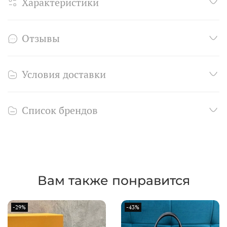
Характеристики
Отзывы
Условия доставки
Список брендов
Вам также понравится
-29%
-43%