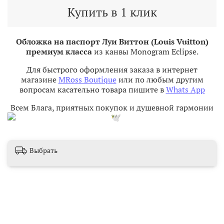
Купить в 1 клик
Обложка на паспорт Луи Виттон (Louis Vuitton)
премиум класса
из канвы Monogram Eclipse.
Для быстрого оформления заказа в интернет
магазине
MRoss Boutique
или по любым другим
вопросам касательно товара пишите в
Whats App
Всем Блага, приятных покупок и душевной гармонии
Выбрать