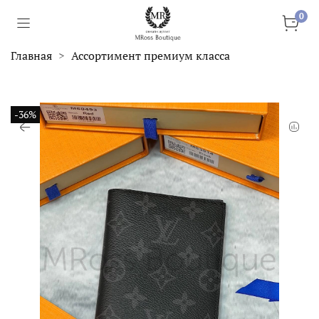
0
Главная
Ассортимент премиум класса
-36%