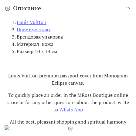
Описание
Louis Vuitton
Премиум класс
Брендовая упаковка
Материал: кожа
Размер 10 х 14 см
Louis Vuitton premium passport cover from Monogram
Eclipse canvas.
To quickly place an order in the MRoss Boutique online
store or for any other questions about the product, write
to
Whats App
All the best, pleasant shopping and spiritual harmony