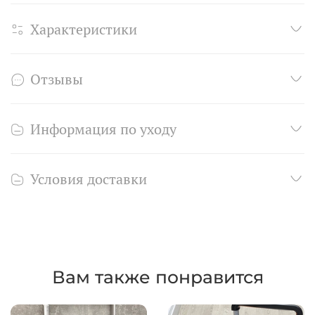
Характеристики
Отзывы
Информация по уходу
Условия доставки
Вам также понравится