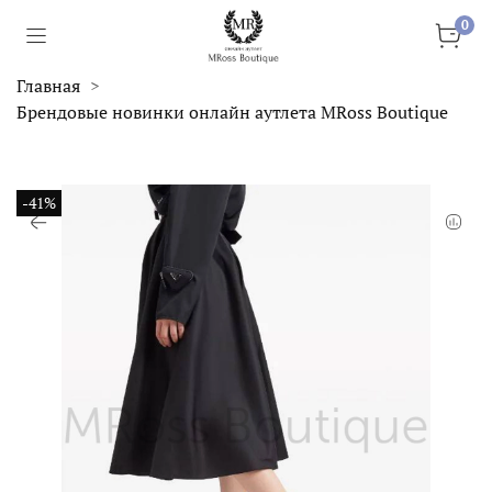
0
Главная
Брендовые новинки онлайн аутлета MRoss Boutique
-41%