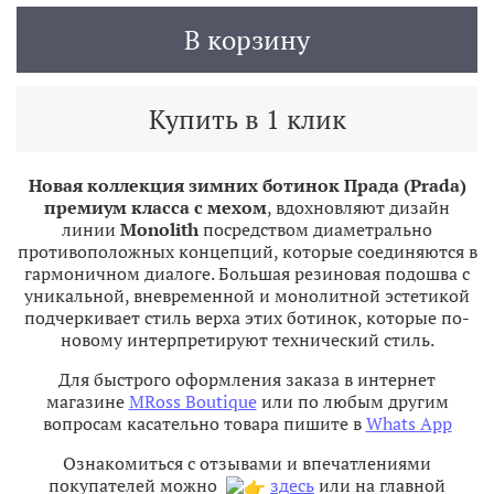
В корзину
Купить в 1 клик
Новая коллекция зимних ботинок Прада (Prada)
премиум класса с мехом
, вдохновляют дизайн
линии
Monolith
посредством диаметрально
противоположных концепций, которые соединяются в
гармоничном диалоге. Большая резиновая подошва с
уникальной, вневременной и монолитной эстетикой
подчеркивает стиль верха этих ботинок, которые по-
новому интерпретируют технический стиль.
Для быстрого оформления заказа в интернет
магазине
MRoss Boutique
или по любым другим
вопросам касательно товара пишите в
Whats App
Ознакомиться с отзывами и впечатлениями
покупателей можно
здесь
или на главной