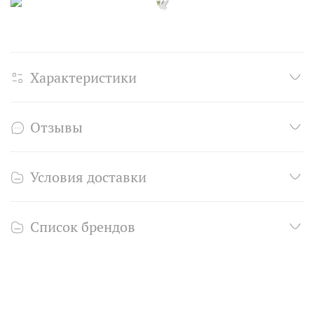
Характеристики
Отзывы
Условия доставки
Список брендов