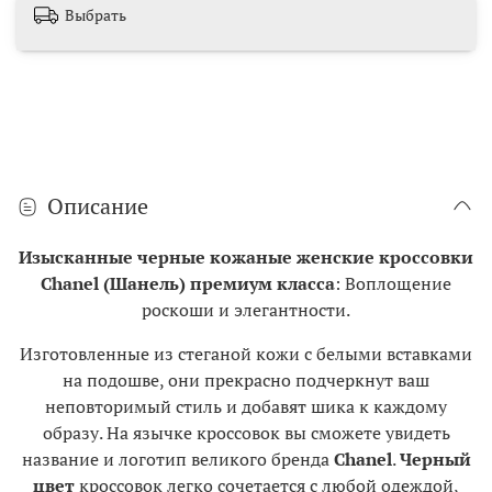
Выбрать
Описание
Изысканные черные кожаные женские кроссовки
Chanel (Шанель) премиум класса
: Воплощение
роскоши и элегантности.
Изготовленные из стеганой кожи с белыми вставками
на подошве, они прекрасно подчеркнут ваш
неповторимый стиль и добавят шика к каждому
образу. На язычке кроссовок вы сможете увидеть
название и логотип великого бренда
Chanel
.
Черный
цвет
кроссовок легко сочетается с любой одеждой,