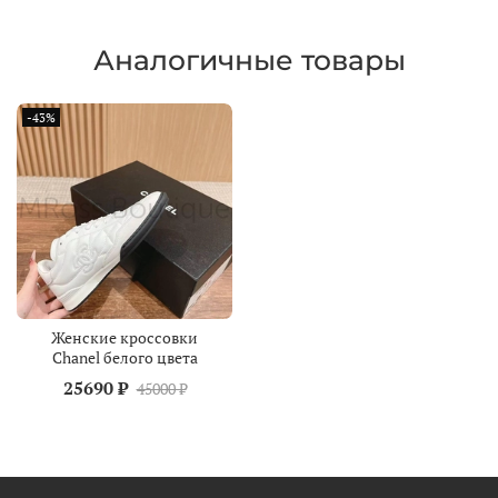
Аналогичные товары
-43%
Женские кроссовки
Chanel белого цвета
25690 ₽
45000 ₽