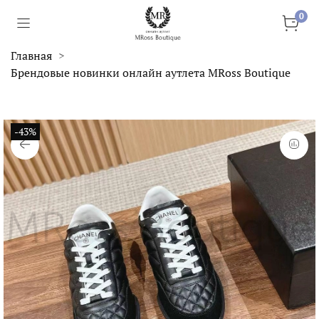
0
Главная
Брендовые новинки онлайн аутлета MRoss Boutique
-43%