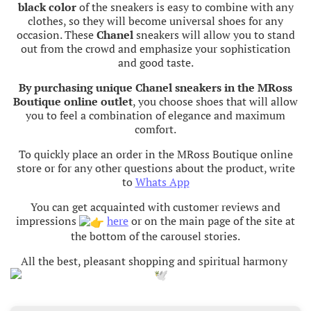
black color
of the sneakers is easy to combine with any
clothes, so they will become universal shoes for any
occasion. These
Chanel
sneakers will allow you to stand
out from the crowd and emphasize your sophistication
and good taste.
By purchasing unique Chanel sneakers in the MRoss
Boutique online outlet
, you choose shoes that will allow
you to feel a combination of elegance and maximum
comfort.
To quickly place an order in the MRoss Boutique online
store or for any other questions about the product, write
to
Whats App
You can get acquainted with customer reviews and
impressions
here
or on the main page of the site at
the bottom of the carousel stories.
All the best, pleasant shopping and spiritual harmony