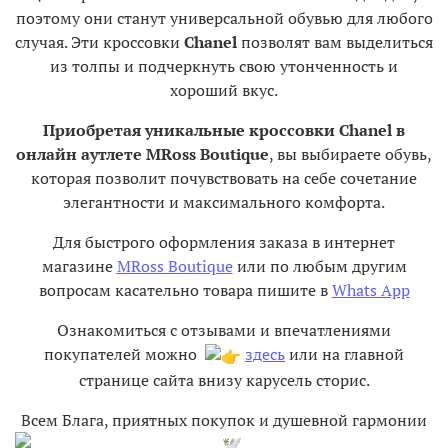
поэтому они станут универсальной обувью для любого
случая. Эти кроссовки
Chanel
позволят вам выделиться
из толпы и подчеркнуть свою утонченность и
хороший вкус.
Приобретая уникальные кроссовки Chanel в
онлайн аутлете MRoss Boutique
, вы выбираете обувь,
которая позволит почувствовать на себе сочетание
элегантности и максимального комфорта.
Для быстрого оформления заказа в интернет
магазине
MRoss Boutique
или по любым другим
вопросам касательно товара пишите в
Whats App
Ознакомиться с отзывами и впечатлениями
покупателей можно
здесь
или на главной
странице сайта внизу карусель сторис.
Всем Блага, приятных покупок и душевной гармонии