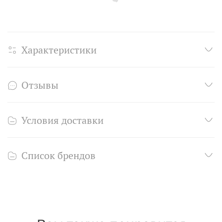
Характеристики
Отзывы
Условия доставки
Список брендов