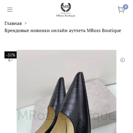
0
Главная
Брендовые новинки онлайн аутлета MRoss Boutique
-51%