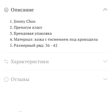
Описание
Jimmy Choo
Премиум класс
Брендовая упаковка
Материал: кожа с тиснением под крокодила
Размерный ряд: 36 - 42
Характеристики
Отзывы