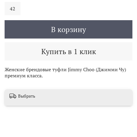
42
В корзину
Купить в 1 клик
Женские брендовые туфли Jimmy Choo (Джимми Чу)
премиум класса.
Выбрать