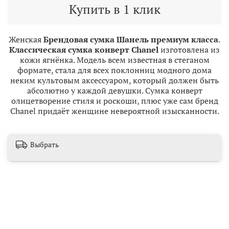
Купить в 1 клик
Женская
Брендовая сумка Шанель премиум класса
.
Классическая сумка конверт Chanel
изготовлена из
кожи ягнёнка. Модель всем известная в стеганом
формате, стала для всех поклонниц модного дома
неким культовым аксессуаром, который должен быть
абсолютно у каждой девушки. Сумка конверт
олицетворение стиля и роскоши, плюс уже сам бренд
Chanel придаёт женщине невероятной изысканности.
Выбрать