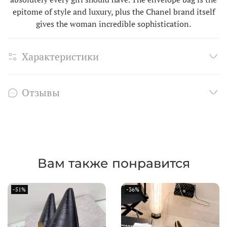
epitome of style and luxury, plus the Chanel brand itself
gives the woman incredible sophistication.
Характеристики
Отзывы
Вам также понравится
-51%
-36%