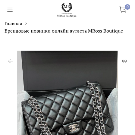
0
Главная
Брендовые новинки онлайн аутлета MRoss Boutique