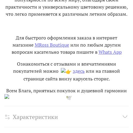
практичности и универсальному цветовому решению,
что легко применяется к различным летним образам.
Для быстрого оформления заказа в интернет
магазине
MRoss Boutique
или по любым другим
вопросам касательно товара пишите в
Whats App
Ознакомиться с отзывами и впечатлениями
покупателей можно
здесь
или на главной
странице сайта внизу карусель сторис.
Всем Блага, приятных покупок и душевной гармонии
Характеристики