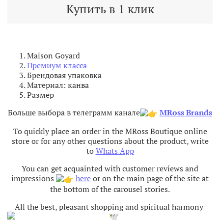
Купить в 1 клик
Maison Goyard
Премиум класса
Брендовая упаковка
Материал: канва
Размер
Больше выбора в телеграмм канале
MRoss Brands
To quickly place an order in the MRoss Boutique online
store or for any other questions about the product, write
to
Whats App
You can get acquainted with customer reviews and
impressions
here
or on the main page of the site at
the bottom of the carousel stories.
All the best, pleasant shopping and spiritual harmony