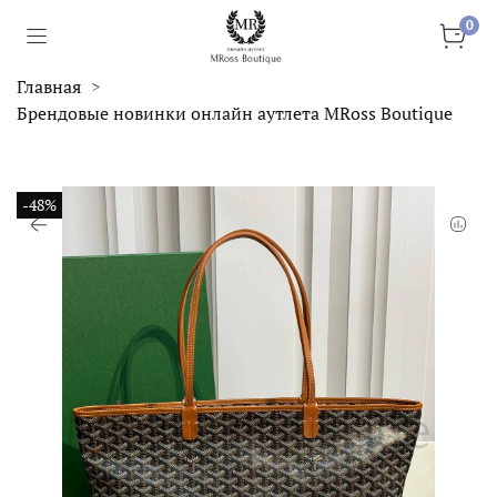
0
Главная
Брендовые новинки онлайн аутлета MRoss Boutique
-48%