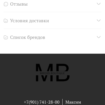
Отзывы
Условия доставки
Список брендов
+7(901) 741-28-00
Максим