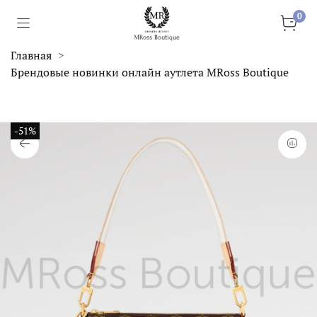
0
Главная
Брендовые новинки онлайн аутлета MRoss Boutique
-51%