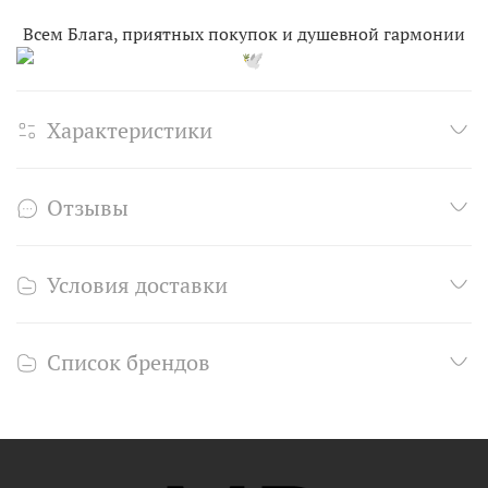
Всем Блага, приятных покупок и душевной гармонии
Характеристики
Отзывы
Условия доставки
Список брендов