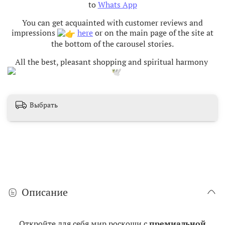
to
Whats App
You can get acquainted with customer reviews and
impressions
here
or on the main page of the site at
the bottom of the carousel stories.
All the best, pleasant shopping and spiritual harmony
Выбрать
Описание
Откройте для себя мир роскоши с
премиальной