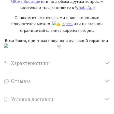
MRoss Boutique
или по любым другим вопросам
касательно товара пишите в
Whats App
Ознакомиться с отзывами и впечатлениями
покупателей можно
здесь
или на главной
странице сайта внизу карусель сторис.
Всем Блага, приятных покупок и душевной гармонии
Характеристики
Отзывы
Условия доставки