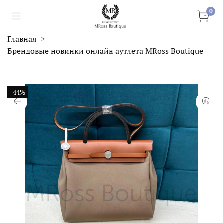
0
Главная
Брендовые новинки онлайн аутлета MRoss Boutique
-44%