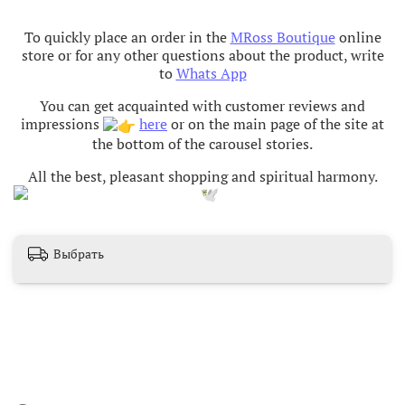
To quickly place an order in the
MRoss Boutique
online
store or for any other questions about the product, write
to
Whats App
You can get acquainted with customer reviews and
impressions
here
or on the main page of the site at
the bottom of the carousel stories.
All the best, pleasant shopping and spiritual harmony
.
Выбрать