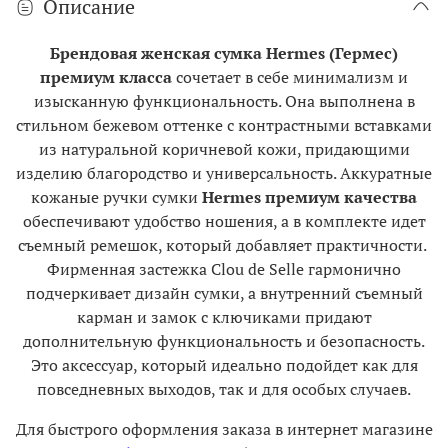
Описание
Брендовая женская сумка Hermes (Гермес)
премиум класса
сочетает в себе минимализм и
изысканную функциональность. Она выполнена в
стильном бежевом оттенке с контрастными вставками
из натуральной коричневой кожи, придающими
изделию благородство и универсальность. Аккуратные
кожаные ручки сумки
Hermes премиум качества
обеспечивают удобство ношения, а в комплекте идет
съемный ремешок, который добавляет практичности.
Фирменная застежка Clou de Selle гармонично
подчеркивает дизайн сумки, а внутренний съемный
карман и замок с ключиками придают
дополнительную функциональность и безопасность.
Это аксессуар, который идеально подойдет как для
повседневных выходов, так и для особых случаев.
Для быстрого оформления заказа в интернет магазине