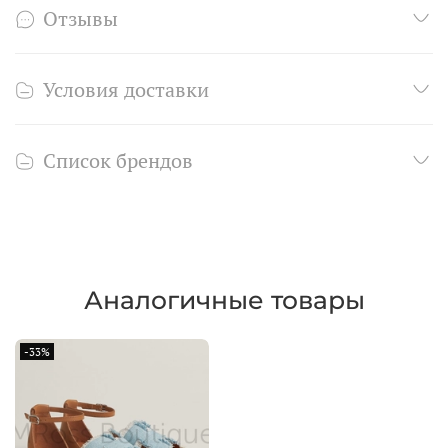
Отзывы
Условия доставки
Список брендов
Аналогичные товары
-33%