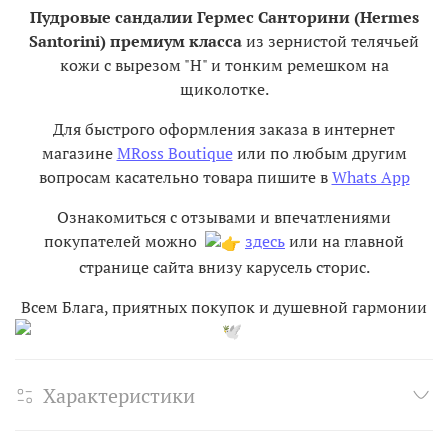
Пудровые сандалии Гермес Санторини (Hermes
Santorini) премиум класса
из зернистой телячьей
кожи с вырезом "H" и тонким ремешком на
щиколотке.
Для быстрого оформления заказа в интернет
магазине
MRoss Boutique
или по любым другим
вопросам касательно товара пишите в
Whats App
Ознакомиться с отзывами и впечатлениями
покупателей можно
здесь
или на главной
странице сайта внизу карусель сторис.
Всем Блага, приятных покупок и душевной гармонии
Характеристики