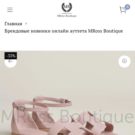
0
Главная
Брендовые новинки онлайн аутлета MRoss Boutique
-33%