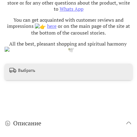
store or for any other questions about the product, write
to
Whats App
You can get acquainted with customer reviews and
impressions
here
or on the main page of the site at
the bottom of the carousel stories.
All the best, pleasant shopping and spiritual harmony
Выбрать
Описание