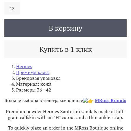
42
В корзину
Купить в 1 клик
Hermes
Премиум класс
Брендовая упаковка
Материал: кожа
Размеры 36 - 42
Больше выбора в телеграмм канале
MRoss Brands
Premium powder Hermes Santorini sandals made of full-
grain calfskin with an "H" cutout and a thin ankle strap.
To quickly place an order in the MRoss Boutique online