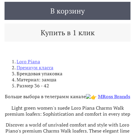
В корзину
Купить в 1 клик
Loro Piana
Премиум класса
Брендовая упаковка
Материал: замша
Размер 36 - 42
Больше выбора в телеграмм канале
MRoss Brands
Light green women's suede Loro Piana Charms Walk
premium loafers: Sophistication and comfort in every step
Discover a world of unrivaled comfort and style with Loro
Piano's premium Charms Walk loafers. These elegant lime