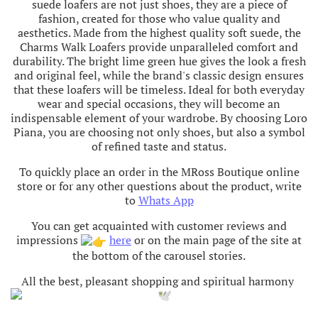
suede loafers are not just shoes, they are a piece of
fashion, created for those who value quality and
aesthetics. Made from the highest quality soft suede, the
Charms Walk Loafers provide unparalleled comfort and
durability. The bright lime green hue gives the look a fresh
and original feel, while the brand's classic design ensures
that these loafers will be timeless. Ideal for both everyday
wear and special occasions, they will become an
indispensable element of your wardrobe. By choosing Loro
Piana, you are choosing not only shoes, but also a symbol
of refined taste and status.
To quickly place an order in the MRoss Boutique online
store or for any other questions about the product, write
to
Whats App
You can get acquainted with customer reviews and
impressions
here
or on the main page of the site at
the bottom of the carousel stories.
All the best, pleasant shopping and spiritual harmony