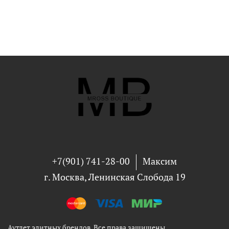
+7(901) 741-28-00
Максим
г. Москва, Ленинская Слобода 19
Аутлет элитных брендов. Все права защищены