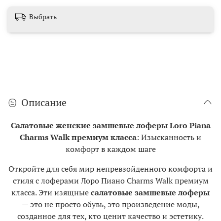
Выбрать
Описание
Салатовые женские замшевые лоферы Loro Piana
Charms Walk премиум класса
: Изысканность и
комфорт в каждом шаге
Откройте для себя мир непревзойденного комфорта и
стиля с лоферами Лоро Пиано Charms Walk премиум
класса. Эти изящные
салатовые замшевые лоферы
— это не просто обувь, это произведение моды,
созданное для тех, кто ценит качество и эстетику.