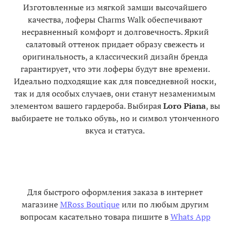
Изготовленные из мягкой замши высочайшего
качества, лоферы Charms Walk обеспечивают
несравненный комфорт и долговечность. Яркий
салатовый оттенок придает образу свежесть и
оригинальность, а классический дизайн бренда
гарантирует, что эти лоферы будут вне времени.
Идеально подходящие как для повседневной носки,
так и для особых случаев, они станут незаменимым
элементом вашего гардероба. Выбирая
Loro Piana
, вы
выбираете не только обувь, но и символ утонченного
вкуса и статуса.
Для быстрого оформления заказа в интернет
магазине
MRoss Boutique
или по любым другим
вопросам касательно товара пишите в
Whats App