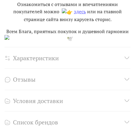
Ознакомиться с отзывами и впечатлениями
покупателей можно
здесь
или на главной
странице сайта внизу карусель сторис.
Всем Блага, приятных покупок и душевной гармонии
Характеристики
Отзывы
Условия доставки
Список брендов