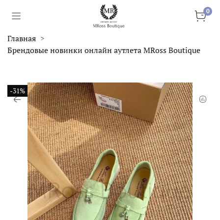
0
Главная
Брендовые новинки онлайн аутлета MRoss Boutique
-31%