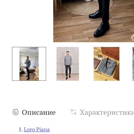
Описание
Характеристик
Loro Piana