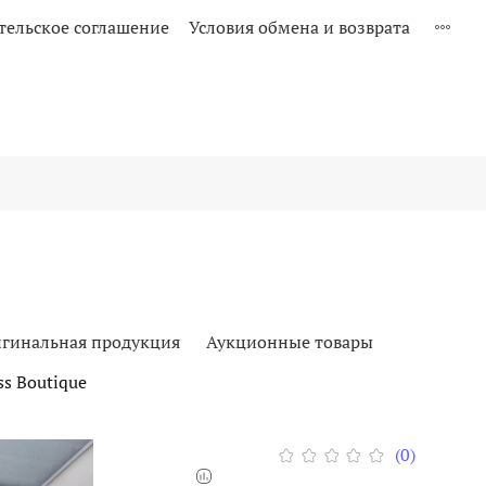
тельское соглашение
Условия обмена и возврата
гинальная продукция
Аукционные товары
s Boutique
(0)