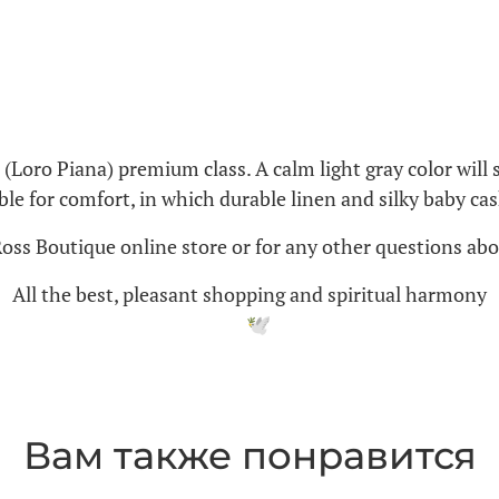
(Loro Piana) premium class. A calm light gray color will
ible for comfort, in which durable linen and silky baby 
Ross Boutique online store or for any other questions abo
All the best, pleasant shopping and spiritual harmony
Вам также понравится