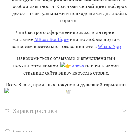
особой изящности. Красивый
серый цвет
лоферов
делает их актуальными и подходящими для любых
образов.
Для быстрого оформления заказа в интернет
магазине
MRoss Boutique
или по любым другим
вопросам касательно товара пишите в
Whats App
Ознакомиться с отзывами и впечатлениями
покупателей можно
здесь
или на главной
странице сайта внизу карусель сторис.
Всем Блага, приятных покупок и душевной гармонии
Характеристики
Отзывы